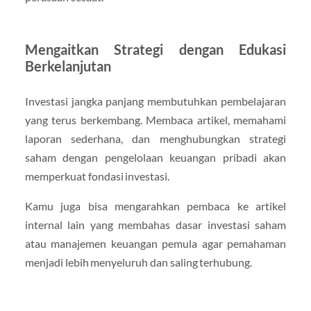
Mengaitkan Strategi dengan Edukasi
Berkelanjutan
Investasi jangka panjang membutuhkan pembelajaran
yang terus berkembang. Membaca artikel, memahami
laporan sederhana, dan menghubungkan strategi
saham dengan pengelolaan keuangan pribadi akan
memperkuat fondasi investasi.
Kamu juga bisa mengarahkan pembaca ke artikel
internal lain yang membahas dasar investasi saham
atau manajemen keuangan pemula agar pemahaman
menjadi lebih menyeluruh dan saling terhubung.