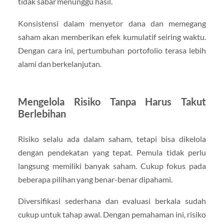
tidak sabar menunggu hasil.
Konsistensi dalam menyetor dana dan memegang
saham akan memberikan efek kumulatif seiring waktu.
Dengan cara ini, pertumbuhan portofolio terasa lebih
alami dan berkelanjutan.
Mengelola Risiko Tanpa Harus Takut
Berlebihan
Risiko selalu ada dalam saham, tetapi bisa dikelola
dengan pendekatan yang tepat. Pemula tidak perlu
langsung memiliki banyak saham. Cukup fokus pada
beberapa pilihan yang benar-benar dipahami.
Diversifikasi sederhana dan evaluasi berkala sudah
cukup untuk tahap awal. Dengan pemahaman ini, risiko