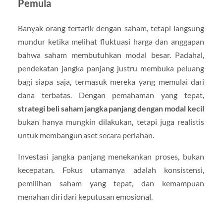
Pemula
Banyak orang tertarik dengan saham, tetapi langsung
mundur ketika melihat fluktuasi harga dan anggapan
bahwa saham membutuhkan modal besar. Padahal,
pendekatan jangka panjang justru membuka peluang
bagi siapa saja, termasuk mereka yang memulai dari
dana terbatas. Dengan pemahaman yang tepat,
strategi beli saham jangka panjang dengan modal kecil
bukan hanya mungkin dilakukan, tetapi juga realistis
untuk membangun aset secara perlahan.
Investasi jangka panjang menekankan proses, bukan
kecepatan. Fokus utamanya adalah konsistensi,
pemilihan saham yang tepat, dan kemampuan
menahan diri dari keputusan emosional.