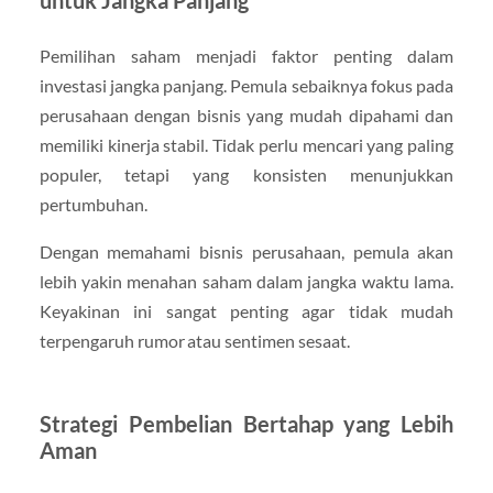
untuk Jangka Panjang
Pemilihan saham menjadi faktor penting dalam
investasi jangka panjang. Pemula sebaiknya fokus pada
perusahaan dengan bisnis yang mudah dipahami dan
memiliki kinerja stabil. Tidak perlu mencari yang paling
populer, tetapi yang konsisten menunjukkan
pertumbuhan.
Dengan memahami bisnis perusahaan, pemula akan
lebih yakin menahan saham dalam jangka waktu lama.
Keyakinan ini sangat penting agar tidak mudah
terpengaruh rumor atau sentimen sesaat.
Strategi Pembelian Bertahap yang Lebih
Aman