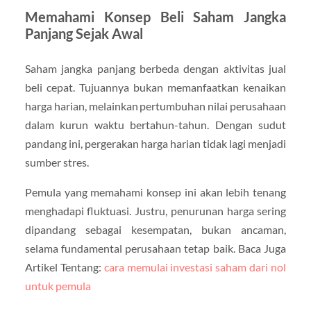
Memahami Konsep Beli Saham Jangka
Panjang Sejak Awal
Saham jangka panjang berbeda dengan aktivitas jual
beli cepat. Tujuannya bukan memanfaatkan kenaikan
harga harian, melainkan pertumbuhan nilai perusahaan
dalam kurun waktu bertahun-tahun. Dengan sudut
pandang ini, pergerakan harga harian tidak lagi menjadi
sumber stres.
Pemula yang memahami konsep ini akan lebih tenang
menghadapi fluktuasi. Justru, penurunan harga sering
dipandang sebagai kesempatan, bukan ancaman,
selama fundamental perusahaan tetap baik. Baca Juga
Artikel Tentang:
cara memulai investasi saham dari nol
untuk pemula