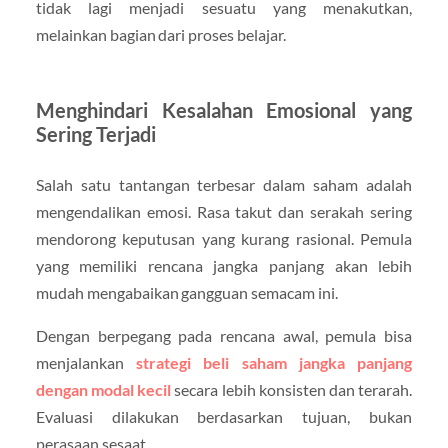
tidak lagi menjadi sesuatu yang menakutkan,
melainkan bagian dari proses belajar.
Menghindari Kesalahan Emosional yang
Sering Terjadi
Salah satu tantangan terbesar dalam saham adalah
mengendalikan emosi. Rasa takut dan serakah sering
mendorong keputusan yang kurang rasional. Pemula
yang memiliki rencana jangka panjang akan lebih
mudah mengabaikan gangguan semacam ini.
Dengan berpegang pada rencana awal, pemula bisa
menjalankan
strategi beli saham jangka panjang
dengan modal kecil
secara lebih konsisten dan terarah.
Evaluasi dilakukan berdasarkan tujuan, bukan
perasaan sesaat.