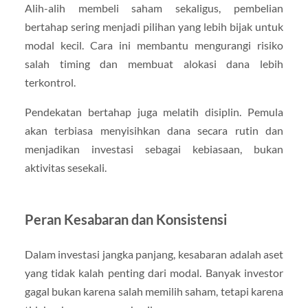
Alih-alih membeli saham sekaligus, pembelian
bertahap sering menjadi pilihan yang lebih bijak untuk
modal kecil. Cara ini membantu mengurangi risiko
salah timing dan membuat alokasi dana lebih
terkontrol.
Pendekatan bertahap juga melatih disiplin. Pemula
akan terbiasa menyisihkan dana secara rutin dan
menjadikan investasi sebagai kebiasaan, bukan
aktivitas sesekali.
Peran Kesabaran dan Konsistensi
Dalam investasi jangka panjang, kesabaran adalah aset
yang tidak kalah penting dari modal. Banyak investor
gagal bukan karena salah memilih saham, tetapi karena