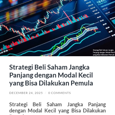
Strategi Beli Saham Jangka
Panjang dengan Modal Kecil
yang Bisa Dilakukan Pemula
DECEMBER 24, 2025
/
0 COMMENTS
Strategi Beli Saham Jangka Panjang
dengan Modal Kecil yang Bisa Dilakukan