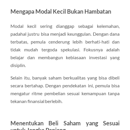
Mengapa Modal Kecil Bukan Hambatan
Modal kecil sering dianggap sebagai kelemahan,
padahal justru bisa menjadi keunggulan. Dengan dana
terbatas, pemula cenderung lebih berhati-hati dan
tidak mudah tergoda spekulasi. Fokusnya adalah
belajar dan membangun kebiasaan investasi yang
disiplin.
Selain itu, banyak saham berkualitas yang bisa dibeli
secara bertahap. Dengan pendekatan ini, pemula bisa
mengatur ritme pembelian sesuai kemampuan tanpa
tekanan finansial berlebih.
Menentukan Beli Saham yang Sesuai