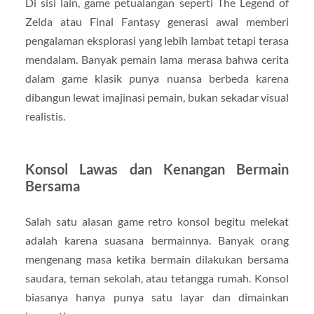
Di sisi lain, game petualangan seperti The Legend of
Zelda atau Final Fantasy generasi awal memberi
pengalaman eksplorasi yang lebih lambat tetapi terasa
mendalam. Banyak pemain lama merasa bahwa cerita
dalam game klasik punya nuansa berbeda karena
dibangun lewat imajinasi pemain, bukan sekadar visual
realistis.
Konsol Lawas dan Kenangan Bermain
Bersama
Salah satu alasan game retro konsol begitu melekat
adalah karena suasana bermainnya. Banyak orang
mengenang masa ketika bermain dilakukan bersama
saudara, teman sekolah, atau tetangga rumah. Konsol
biasanya hanya punya satu layar dan dimainkan