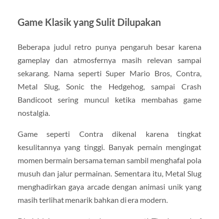
Game Klasik yang Sulit Dilupakan
Beberapa judul retro punya pengaruh besar karena
gameplay dan atmosfernya masih relevan sampai
sekarang. Nama seperti Super Mario Bros, Contra,
Metal Slug, Sonic the Hedgehog, sampai Crash
Bandicoot sering muncul ketika membahas game
nostalgia.
Game seperti Contra dikenal karena tingkat
kesulitannya yang tinggi. Banyak pemain mengingat
momen bermain bersama teman sambil menghafal pola
musuh dan jalur permainan. Sementara itu, Metal Slug
menghadirkan gaya arcade dengan animasi unik yang
masih terlihat menarik bahkan di era modern.