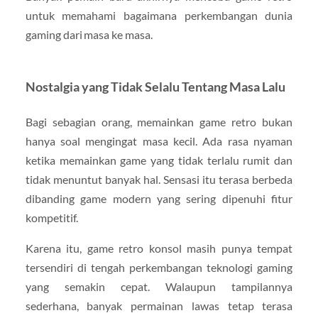
untuk memahami bagaimana perkembangan dunia
gaming dari masa ke masa.
Nostalgia yang Tidak Selalu Tentang Masa Lalu
Bagi sebagian orang, memainkan game retro bukan
hanya soal mengingat masa kecil. Ada rasa nyaman
ketika memainkan game yang tidak terlalu rumit dan
tidak menuntut banyak hal. Sensasi itu terasa berbeda
dibanding game modern yang sering dipenuhi fitur
kompetitif.
Karena itu, game retro konsol masih punya tempat
tersendiri di tengah perkembangan teknologi gaming
yang semakin cepat. Walaupun tampilannya
sederhana, banyak permainan lawas tetap terasa