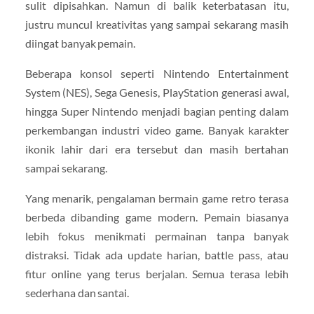
sulit dipisahkan. Namun di balik keterbatasan itu,
justru muncul kreativitas yang sampai sekarang masih
diingat banyak pemain.
Beberapa konsol seperti Nintendo Entertainment
System (NES), Sega Genesis, PlayStation generasi awal,
hingga Super Nintendo menjadi bagian penting dalam
perkembangan industri video game. Banyak karakter
ikonik lahir dari era tersebut dan masih bertahan
sampai sekarang.
Yang menarik, pengalaman bermain game retro terasa
berbeda dibanding game modern. Pemain biasanya
lebih fokus menikmati permainan tanpa banyak
distraksi. Tidak ada update harian, battle pass, atau
fitur online yang terus berjalan. Semua terasa lebih
sederhana dan santai.