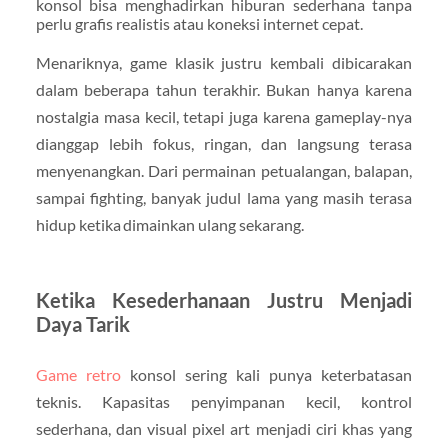
konsol bisa menghadirkan hiburan sederhana tanpa
perlu grafis realistis atau koneksi internet cepat.
Menariknya, game klasik justru kembali dibicarakan
dalam beberapa tahun terakhir. Bukan hanya karena
nostalgia masa kecil, tetapi juga karena gameplay-nya
dianggap lebih fokus, ringan, dan langsung terasa
menyenangkan. Dari permainan petualangan, balapan,
sampai fighting, banyak judul lama yang masih terasa
hidup ketika dimainkan ulang sekarang.
Ketika Kesederhanaan Justru Menjadi
Daya Tarik
Game retro
konsol sering kali punya keterbatasan
teknis. Kapasitas penyimpanan kecil, kontrol
sederhana, dan visual pixel art menjadi ciri khas yang