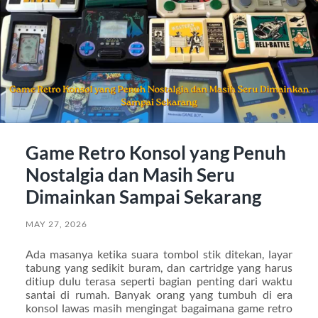
Game Retro Konsol yang Penuh
Nostalgia dan Masih Seru
Dimainkan Sampai Sekarang
MAY 27, 2026
Ada masanya ketika suara tombol stik ditekan, layar
tabung yang sedikit buram, dan cartridge yang harus
ditiup dulu terasa seperti bagian penting dari waktu
santai di rumah. Banyak orang yang tumbuh di era
konsol lawas masih mengingat bagaimana game retro