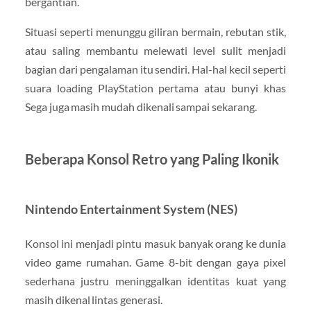
bergantian.
Situasi seperti menunggu giliran bermain, rebutan stik,
atau saling membantu melewati level sulit menjadi
bagian dari pengalaman itu sendiri. Hal-hal kecil seperti
suara loading PlayStation pertama atau bunyi khas
Sega juga masih mudah dikenali sampai sekarang.
Beberapa Konsol Retro yang Paling Ikonik
Nintendo Entertainment System (NES)
Konsol ini menjadi pintu masuk banyak orang ke dunia
video game rumahan. Game 8-bit dengan gaya pixel
sederhana justru meninggalkan identitas kuat yang
masih dikenal lintas generasi.