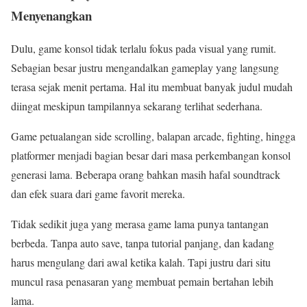
Menyenangkan
Dulu, game konsol tidak terlalu fokus pada visual yang rumit.
Sebagian besar justru mengandalkan gameplay yang langsung
terasa sejak menit pertama. Hal itu membuat banyak judul mudah
diingat meskipun tampilannya sekarang terlihat sederhana.
Game petualangan side scrolling, balapan arcade, fighting, hingga
platformer menjadi bagian besar dari masa perkembangan konsol
generasi lama. Beberapa orang bahkan masih hafal soundtrack
dan efek suara dari game favorit mereka.
Tidak sedikit juga yang merasa game lama punya tantangan
berbeda. Tanpa auto save, tanpa tutorial panjang, dan kadang
harus mengulang dari awal ketika kalah. Tapi justru dari situ
muncul rasa penasaran yang membuat pemain bertahan lebih
lama.