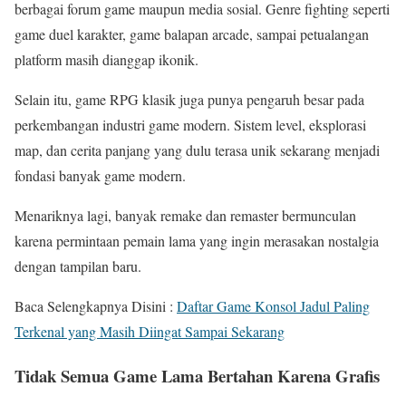
berbagai forum game maupun media sosial. Genre fighting seperti
game duel karakter, game balapan arcade, sampai petualangan
platform masih dianggap ikonik.
Selain itu, game RPG klasik juga punya pengaruh besar pada
perkembangan industri game modern. Sistem level, eksplorasi
map, dan cerita panjang yang dulu terasa unik sekarang menjadi
fondasi banyak game modern.
Menariknya lagi, banyak remake dan remaster bermunculan
karena permintaan pemain lama yang ingin merasakan nostalgia
dengan tampilan baru.
Baca Selengkapnya Disini :
Daftar Game Konsol Jadul Paling
Terkenal yang Masih Diingat Sampai Sekarang
Tidak Semua Game Lama Bertahan Karena Grafis