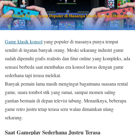
Game klasik konsol
yang populer di masanya punya tempat
sendiri di ingatan banyak orang. Meski sekarang industri game
sudah dipenuhi grafis realistis dan fitur online yang kompleks, ada
sensasi berbeda saat membahas era konsol lawas dengan game
sederhana tapi terasa melekat.
Banyak pemain lama masih mengingat bagaimana suasana rental
game, suara tombol stik yang ramai, sampai momen saling
gantian bermain di depan televisi tabung. Menariknya, beberapa
game retro justru tetap terasa seru walau dimainkan ulang
sekarang.
Saat Gameplay Sederhana Justru Terasa