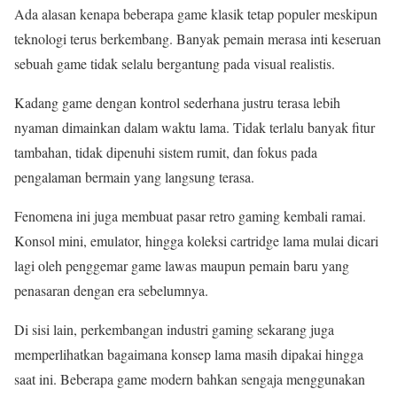
Ada alasan kenapa beberapa game klasik tetap populer meskipun
teknologi terus berkembang. Banyak pemain merasa inti keseruan
sebuah game tidak selalu bergantung pada visual realistis.
Kadang game dengan kontrol sederhana justru terasa lebih
nyaman dimainkan dalam waktu lama. Tidak terlalu banyak fitur
tambahan, tidak dipenuhi sistem rumit, dan fokus pada
pengalaman bermain yang langsung terasa.
Fenomena ini juga membuat pasar retro gaming kembali ramai.
Konsol mini, emulator, hingga koleksi cartridge lama mulai dicari
lagi oleh penggemar game lawas maupun pemain baru yang
penasaran dengan era sebelumnya.
Di sisi lain, perkembangan industri gaming sekarang juga
memperlihatkan bagaimana konsep lama masih dipakai hingga
saat ini. Beberapa game modern bahkan sengaja menggunakan