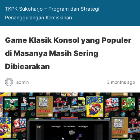
TKPK Sukoharjo – Program dan Strategi
Penanggulangan Kemiskinan
Game Klasik Konsol yang Populer
di Masanya Masih Sering
Dibicarakan
admin
3 months ago