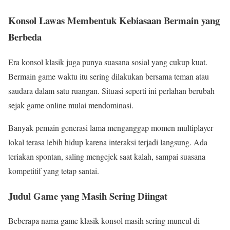
Konsol Lawas Membentuk Kebiasaan Bermain yang
Berbeda
Era konsol klasik juga punya suasana sosial yang cukup kuat.
Bermain game waktu itu sering dilakukan bersama teman atau
saudara dalam satu ruangan. Situasi seperti ini perlahan berubah
sejak game online mulai mendominasi.
Banyak pemain generasi lama menganggap momen multiplayer
lokal terasa lebih hidup karena interaksi terjadi langsung. Ada
teriakan spontan, saling mengejek saat kalah, sampai suasana
kompetitif yang tetap santai.
Judul Game yang Masih Sering Diingat
Beberapa nama game klasik konsol masih sering muncul di