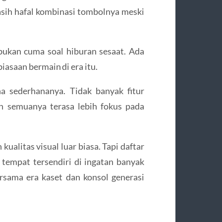
masih hafal kombinasi tombolnya meski
ukan cuma soal hiburan sesaat. Ada
iasaan bermain di era itu.
a sederhananya. Tidak banyak fitur
an semuanya terasa lebih fokus pada
litas visual luar biasa. Tapi daftar
 tempat tersendiri di ingatan banyak
sama era kaset dan konsol generasi