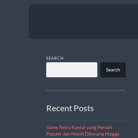
SEARCH
Search
Recent Posts
Game Retro Konsol yang Pernah
Populer dan Masih Dikenang Hingga