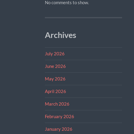
No comments to show.
Archives
July 2026
June 2026
May 2026
April 2026
March 2026
February 2026
January 2026