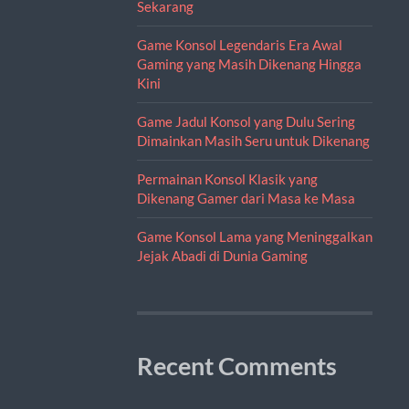
Sekarang
Game Konsol Legendaris Era Awal
Gaming yang Masih Dikenang Hingga
Kini
Game Jadul Konsol yang Dulu Sering
Dimainkan Masih Seru untuk Dikenang
Permainan Konsol Klasik yang
Dikenang Gamer dari Masa ke Masa
Game Konsol Lama yang Meninggalkan
Jejak Abadi di Dunia Gaming
Recent Comments