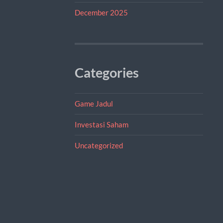
December 2025
Categories
Game Jadul
Investasi Saham
Uncategorized