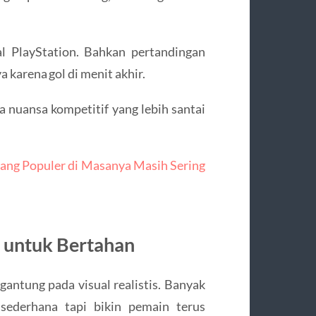
al PlayStation. Bahkan pertandingan
 karena gol di menit akhir.
 nuansa kompetitif yang lebih santai
ang Populer di Masanya Masih Sering
 untuk Bertahan
gantung pada visual realistis. Banyak
sederhana tapi bikin pemain terus