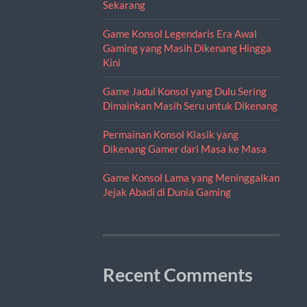
Sekarang
Game Konsol Legendaris Era Awal
Gaming yang Masih Dikenang Hingga
Kini
Game Jadul Konsol yang Dulu Sering
Dimainkan Masih Seru untuk Dikenang
Permainan Konsol Klasik yang
Dikenang Gamer dari Masa ke Masa
Game Konsol Lama yang Meninggalkan
Jejak Abadi di Dunia Gaming
Recent Comments