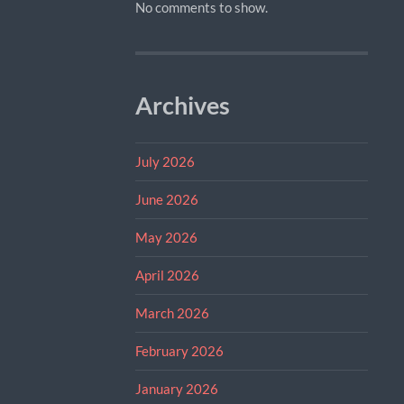
No comments to show.
Archives
July 2026
June 2026
May 2026
April 2026
March 2026
February 2026
January 2026