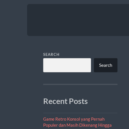
SEARCH
Search
Recent Posts
Game Retro Konsol yang Pernah
Populer dan Masih Dikenang Hingga