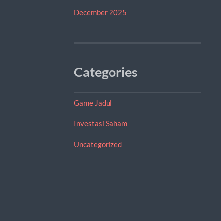
December 2025
Categories
Game Jadul
Investasi Saham
Uncategorized