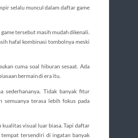
pir selalu muncul dalam daftar game
i game tersebut masih mudah dikenali.
masih hafal kombinasi tombolnya meski
ukan cuma soal hiburan sesaat. Ada
iasaan bermain di era itu.
a sederhananya. Tidak banyak fitur
an semuanya terasa lebih fokus pada
litas visual luar biasa. Tapi daftar
 tempat tersendiri di ingatan banyak