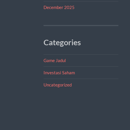
December 2025
Categories
Game Jadul
Investasi Saham
Uncategorized