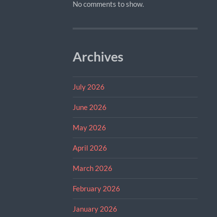
No comments to show.
Archives
July 2026
June 2026
May 2026
April 2026
March 2026
February 2026
January 2026