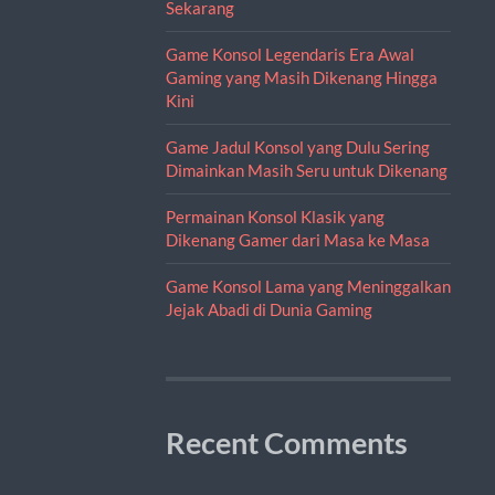
Sekarang
Game Konsol Legendaris Era Awal
Gaming yang Masih Dikenang Hingga
Kini
Game Jadul Konsol yang Dulu Sering
Dimainkan Masih Seru untuk Dikenang
Permainan Konsol Klasik yang
Dikenang Gamer dari Masa ke Masa
Game Konsol Lama yang Meninggalkan
Jejak Abadi di Dunia Gaming
Recent Comments