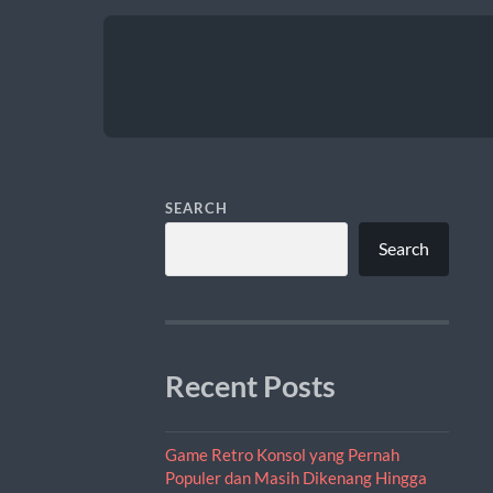
SEARCH
Search
Recent Posts
Game Retro Konsol yang Pernah
Populer dan Masih Dikenang Hingga