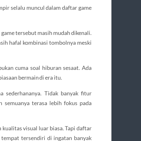
pir selalu muncul dalam daftar game
i game tersebut masih mudah dikenali.
masih hafal kombinasi tombolnya meski
ukan cuma soal hiburan sesaat. Ada
iasaan bermain di era itu.
a sederhananya. Tidak banyak fitur
an semuanya terasa lebih fokus pada
litas visual luar biasa. Tapi daftar
 tempat tersendiri di ingatan banyak